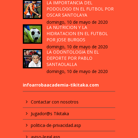
LA IMPORTANCIA DEL
PODOLOGO EN EL FUTBOL POR
OSCAR SANTOLAYA
domingo, 10 de mayo de 2020
LA NUTRICION Y LA
HIDRATACION EN EL FUTBOL
POR JOSE BURGOS
domingo, 10 de mayo de 2020
LA ODONTOLOGIA EN EL
DEPORTE POR PABLO
SANTAOLALLA
domingo, 10 de mayo de 2020
infoarrobaacademia-tikitaka.com
Contactar con nosotros
Jugador@s Tikitaka
politica-de-privacidad.asp
aviso-legal.asp