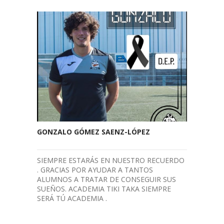
GONZALO GÓMEZ SAENZ-LÓPEZ
SIEMPRE ESTARÁS EN NUESTRO RECUERDO
. GRACIAS POR AYUDAR A TANTOS
ALUMNOS A TRATAR DE CONSEGUIR SUS
SUEÑOS. ACADEMIA TIKI TAKA SIEMPRE
SERÁ TÚ ACADEMIA .