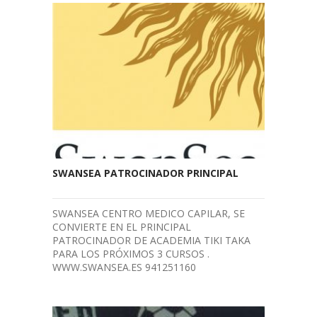
SWANSEA PATROCINADOR PRINCIPAL
SWANSEA CENTRO MEDICO CAPILAR, SE
CONVIERTE EN EL PRINCIPAL
PATROCINADOR DE ACADEMIA TIKI TAKA
PARA LOS PRÓXIMOS 3 CURSOS .
WWW.SWANSEA.ES 941251160