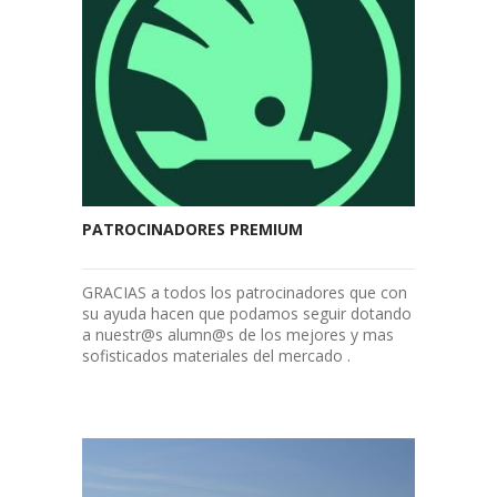
PATROCINADORES PREMIUM
GRACIAS a todos los patrocinadores que con
su ayuda hacen que podamos seguir dotando
a nuestr@s alumn@s de los mejores y mas
sofisticados materiales del mercado .