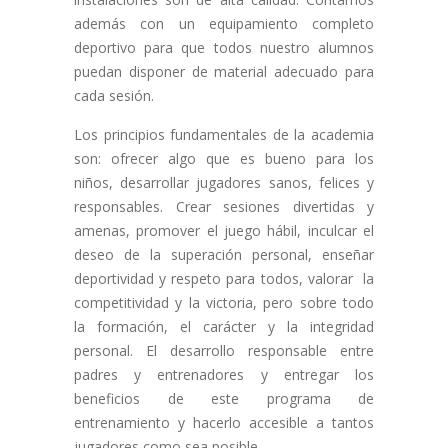
además con un equipamiento completo
deportivo para que todos nuestro alumnos
puedan disponer de material adecuado para
cada sesión.
Los principios fundamentales de la academia
son: ofrecer algo que es bueno para los
niños, desarrollar jugadores sanos, felices y
responsables. Crear sesiones divertidas y
amenas, promover el juego hábil, inculcar el
deseo de la superación personal, enseñar
deportividad y respeto para todos, valorar la
competitividad y la victoria, pero sobre todo
la formación, el carácter y la integridad
personal. El desarrollo responsable entre
padres y entrenadores y entregar los
beneficios de este programa de
entrenamiento y hacerlo accesible a tantos
jugadores como sea posible.