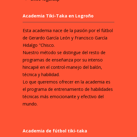
Academia Tiki-Taka en Logroño
Esta academia nace de la pasión por el fútbol
de Gerardo García León y Francisco García
Hidalgo "Chisco.
Nuestro método se distingue del resto de
programas de enseñanza por su intenso
hincapié en el control-manejo del balón,
técnica y habilidad.
Lo que queremos ofrecer en la academia es
el programa de entrenamiento de habilidades
técnicas más emocionante y efectivo del
mundo.
Academia de fútbol tiki-taka