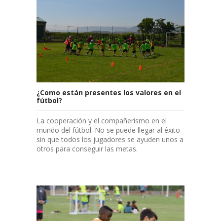
¿Como están presentes los valores en el
fútbol?
La cooperación y el compañerismo en el
mundo del fútbol. No se puede llegar al éxito
sin que todos los jugadores se ayuden unos a
otros para conseguir las metas.