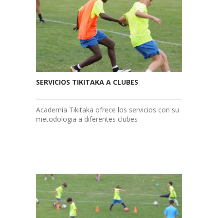
SERVICIOS TIKITAKA A CLUBES
Academia Tikitaka ofrece los servicios con su
metodologia a diferentes clubes