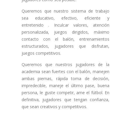
Queremos que nuestro sistema de trabajo
sea educativo, efectivo, eficiente y
entretenido . Inculcar valores, atención
personalizada, juegos dirigidos, máximo
contacto con el balón, entrenamientos
estructurados, jugadores que disfrutan,
juegos competitivos.
Queremos que nuestros jugadores de la
academia sean fuertes con el balón, manejen
ambas piernas, rápida toma de decisión,
impredecible, maneje el último pase, buena
persona, le guste competir, ame el fútbol. En
definitiva, jugadores que tengan confianza,
que sean creativos y competitivos.