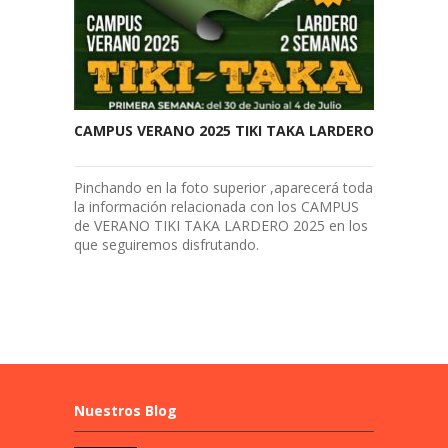
CAMPUS VERANO 2025 TIKI TAKA LARDERO
Pinchando en la foto superior ,aparecerá toda
la información relacionada con los CAMPUS
de VERANO TIKI TAKA LARDERO 2025 en los
que seguiremos disfrutando.
Nuestros Blog