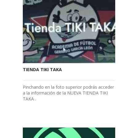
TIENDA TIKI TAKA
Pinchando en la foto superior podrás acceder
a la información de la NUEVA TIENDA TIKI
TAKA .