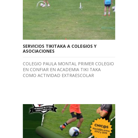
SERVICIOS TIKITAKA A COLEGIOS Y
ASOCIACIONES
COLEGIO PAULA MONTAL PRIMER COLEGIO
EN CONFIAR EN ACADEMIA TIKI TAKA
COMO ACTIVIDAD EXTRAESCOLAR