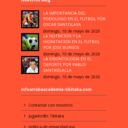
LA IMPORTANCIA DEL
PODOLOGO EN EL FUTBOL POR
OSCAR SANTOLAYA
domingo, 10 de mayo de 2020
LA NUTRICION Y LA
HIDRATACION EN EL FUTBOL
POR JOSE BURGOS
domingo, 10 de mayo de 2020
LA ODONTOLOGIA EN EL
DEPORTE POR PABLO
SANTAOLALLA
domingo, 10 de mayo de 2020
infoarrobaacademia-tikitaka.com
Contactar con nosotros
Jugador@s Tikitaka
politica-de-privacidad.asp