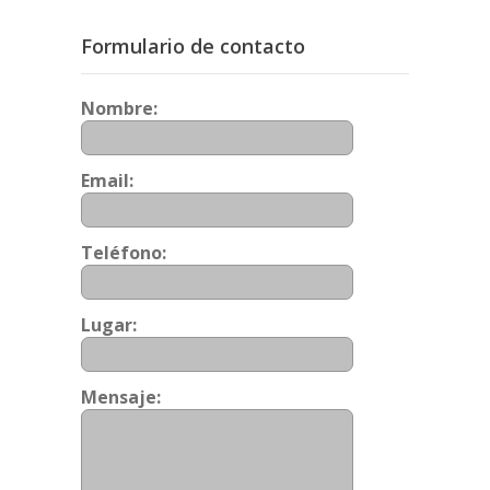
Formulario de contacto
Nombre:
Email:
Teléfono:
Lugar:
Mensaje: