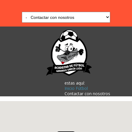
estas aquí:
Inicio Fútbol
Contactar con nosotros