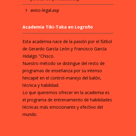
aviso-legal.asp
Academia Tiki-Taka en Logroño
Esta academia nace de la pasión por el fútbol
de Gerardo García León y Francisco García
Hidalgo "Chisco.
Nuestro método se distingue del resto de
programas de enseñanza por su intenso
hincapié en el control-manejo del balón,
técnica y habilidad.
Lo que queremos ofrecer en la academia es
el programa de entrenamiento de habilidades
técnicas más emocionante y efectivo del
mundo.