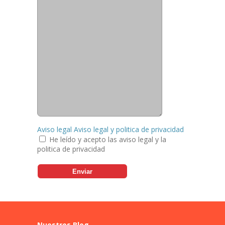
Aviso legal Aviso legal y politica de privacidad
He leído y acepto las aviso legal y la
politica de privacidad
Nuestros Blog