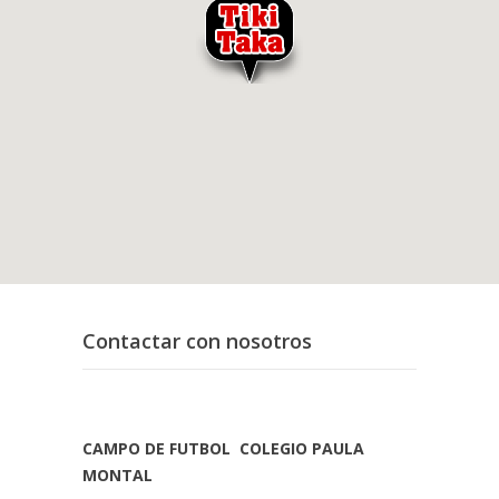
Contactar con nosotros
CAMPO DE FUTBOL COLEGIO PAULA
MONTAL