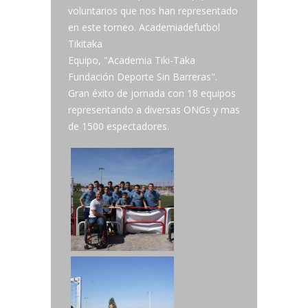
voluntarios que nos han representado
en este torneo. Academiadefutbol
Tikitaka
Equipo, "Academia Tiki-Taka
Fundación Deporte Sin Barreras".
Gran éxito de jornada con 18 equipos
representando a diversas ONGs y mas
de 1500 espectadores.