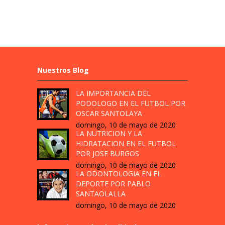
Nuestros Blog
LA IMPORTANCIA DEL
PODOLOGO EN EL FUTBOL POR
OSCAR SANTOLAYA
domingo, 10 de mayo de 2020
LA NUTRICION Y LA
HIDRATACION EN EL FUTBOL
POR JOSE BURGOS
domingo, 10 de mayo de 2020
LA ODONTOLOGIA EN EL
DEPORTE POR PABLO
SANTAOLALLA
domingo, 10 de mayo de 2020