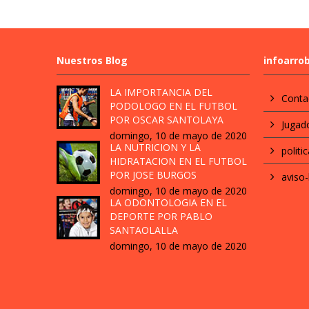
Nuestros Blog
infoarro
LA IMPORTANCIA DEL
Conta
PODOLOGO EN EL FUTBOL
POR OSCAR SANTOLAYA
Jugad
domingo, 10 de mayo de 2020
LA NUTRICION Y LA
politi
HIDRATACION EN EL FUTBOL
POR JOSE BURGOS
aviso-
domingo, 10 de mayo de 2020
LA ODONTOLOGIA EN EL
DEPORTE POR PABLO
SANTAOLALLA
domingo, 10 de mayo de 2020