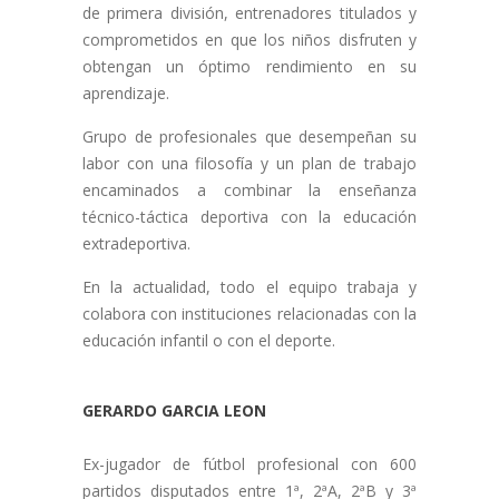
de primera división, entrenadores titulados y
comprometidos en que los niños disfruten y
obtengan un óptimo rendimiento en su
aprendizaje.
Grupo de profesionales que desempeñan su
labor con una filosofía y un plan de trabajo
encaminados a combinar la enseñanza
técnico-táctica deportiva con la educación
extradeportiva.
En la actualidad, todo el equipo trabaja y
colabora con instituciones relacionadas con la
educación infantil o con el deporte.
GERARDO GARCIA LEON
Ex-jugador de fútbol profesional con 600
partidos disputados entre 1ª, 2ªA, 2ªB y 3ª