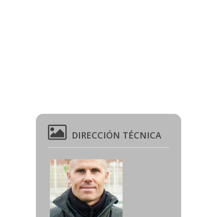
DIRECCIÓN TÉCNICA