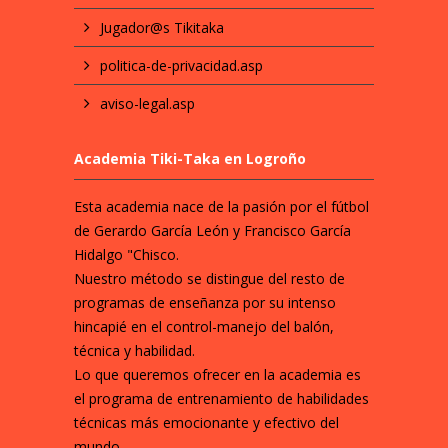
Jugador@s Tikitaka
politica-de-privacidad.asp
aviso-legal.asp
Academia Tiki-Taka en Logroño
Esta academia nace de la pasión por el fútbol
de Gerardo García León y Francisco García
Hidalgo "Chisco.
Nuestro método se distingue del resto de
programas de enseñanza por su intenso
hincapié en el control-manejo del balón,
técnica y habilidad.
Lo que queremos ofrecer en la academia es
el programa de entrenamiento de habilidades
técnicas más emocionante y efectivo del
mundo.