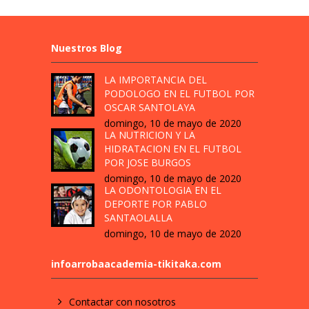
Nuestros Blog
LA IMPORTANCIA DEL
PODOLOGO EN EL FUTBOL POR
OSCAR SANTOLAYA
domingo, 10 de mayo de 2020
LA NUTRICION Y LA
HIDRATACION EN EL FUTBOL
POR JOSE BURGOS
domingo, 10 de mayo de 2020
LA ODONTOLOGIA EN EL
DEPORTE POR PABLO
SANTAOLALLA
domingo, 10 de mayo de 2020
infoarrobaacademia-tikitaka.com
Contactar con nosotros